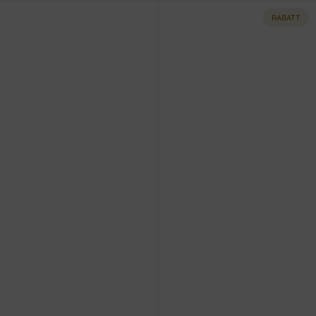
RABATT